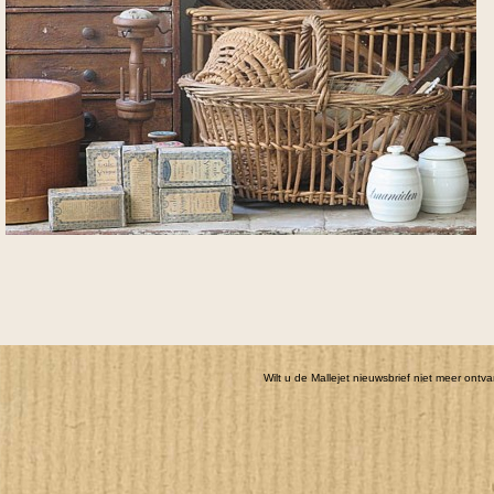
Wilt u de Mallejet nieuwsbrief niet meer ont