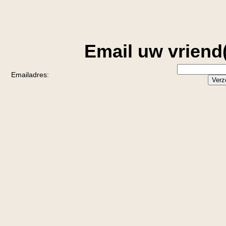
Email uw vriend(
Emailadres: