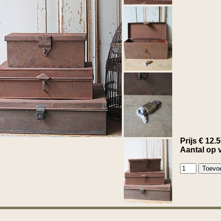
Prijs € 12.
Aantal op 